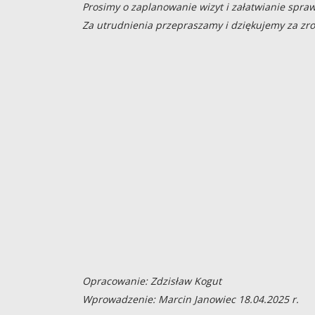
Prosimy o zaplanowanie wizyt i załatwianie spr
Za utrudnienia przepraszamy i dziękujemy za zr
Opracowanie: Zdzisław Kogut
Wprowadzenie: Marcin Janowiec 18.04.2025 r.