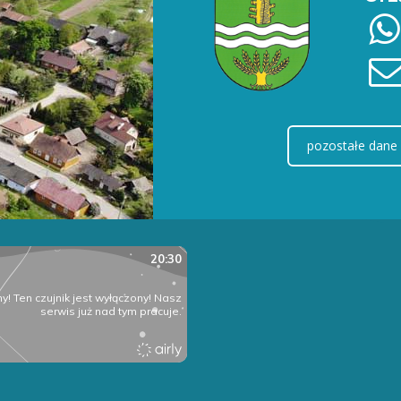
pozostałe dane