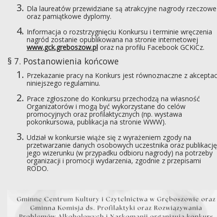
Dla laureatów przewidziane są atrakcyjne nagrody rzeczowe
oraz pamiątkowe dyplomy.
Informacja o rozstrzygnięciu Konkursu i terminie wręczenia
nagród zostanie opublikowana na stronie internetowej
www.gck.greboszow.pl
oraz na profilu Facebook GCKiCz.
§ 7. Postanowienia końcowe
Przekazanie pracy na Konkurs jest równoznaczne z akceptac
niniejszego regulaminu.
Prace zgłoszone do Konkursu przechodzą na własność
Organizatorów i mogą być wykorzystane do celów
promocyjnych oraz profilaktycznych (np. wystawa
pokonkursowa, publikacja na stronie WWW).
Udział w konkursie wiąże się z wyrażeniem zgody na
przetwarzanie danych osobowych uczestnika oraz publikację
jego wizerunku (w przypadku odbioru nagrody) na potrzeby
organizacji i promocji wydarzenia, zgodnie z przepisami
RODO.