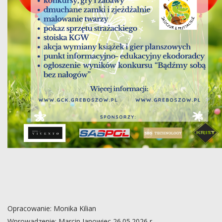
Opracowanie: Monika Kilian
Wprowadzenie: Marcin Janowiec 26.05.2026 r.