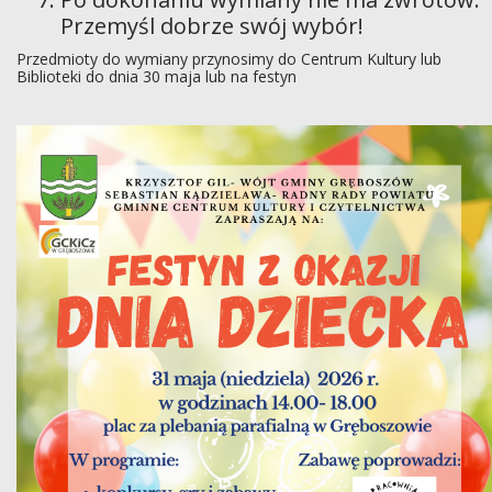
Przemyśl dobrze swój wybór!
Przedmioty do wymiany przynosimy do Centrum Kultury lub
Biblioteki do dnia 30 maja lub na festyn