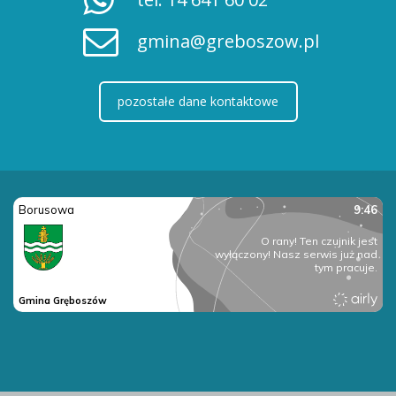
gmina@greboszow.pl
pozostałe dane kontaktowe