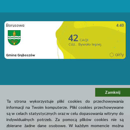
Zamknij
Ta strona wykorzystuje pliki cookies do przechowywania
informacji na Twoim komputerze. Pliki cookies przechowywane
są w celach statystycznych oraz w celu dopasowania witryny do
indywidualnych potrzeb. Za pomocą plików cookies nie są
Polityka prywatności
zbierane żadne dane osobowe. W każdym momencie można