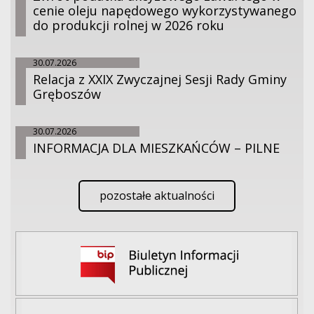
cenie oleju napędowego wykorzystywanego
do produkcji rolnej w 2026 roku
30.07.2026
Relacja z XXIX Zwyczajnej Sesji Rady Gminy
Gręboszów
30.07.2026
INFORMACJA DLA MIESZKAŃCÓW – PILNE
pozostałe aktualności