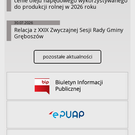
cenie oleju napędowego wykorzystywanego
do produkcji rolnej w 2026 roku
30.07.2026
Relacja z XXIX Zwyczajnej Sesji Rady Gminy
Gręboszów
pozostałe aktualności