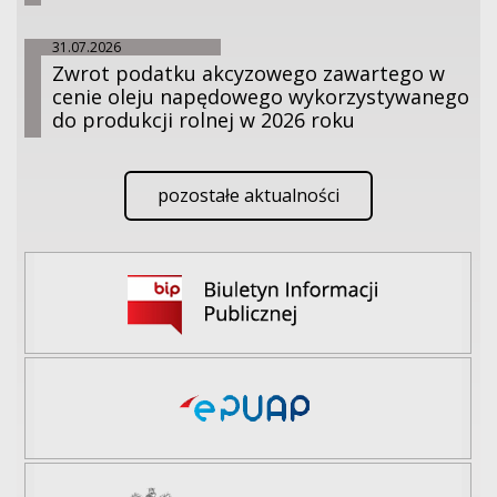
31.07.2026
Zwrot podatku akcyzowego zawartego w
cenie oleju napędowego wykorzystywanego
do produkcji rolnej w 2026 roku
pozostałe aktualności