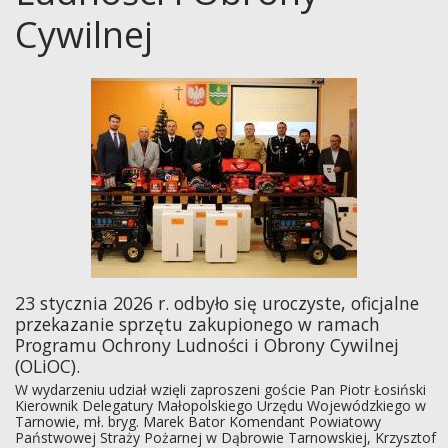
Cywilnej
23 stycznia 2026 r. odbyło się uroczyste, oficjalne
przekazanie sprzętu zakupionego w ramach
Programu Ochrony Ludności i Obrony Cywilnej
(OLiOC).
W wydarzeniu udział wzięli zaproszeni goście Pan Piotr Łosiński
Kierownik Delegatury Małopolskiego Urzędu Wojewódzkiego w
Tarnowie,
mł. bryg. Marek Bator
Komendant Powiatowy
Państwowej Straży Pożarnej w Dąbrowie Tarnowskiej, Krzysztof