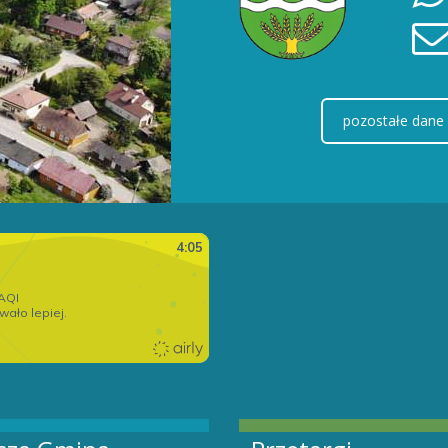
pozostałe dane